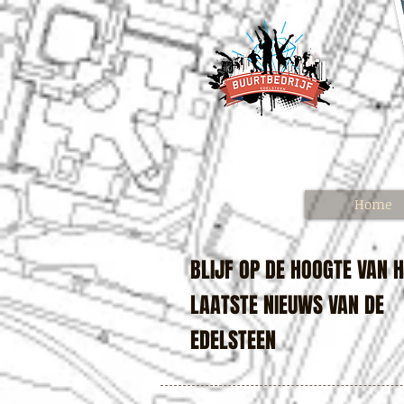
Home
BLIJF OP DE HOOGTE VAN 
LAATSTE NIEUWS VAN DE
EDELSTEEN