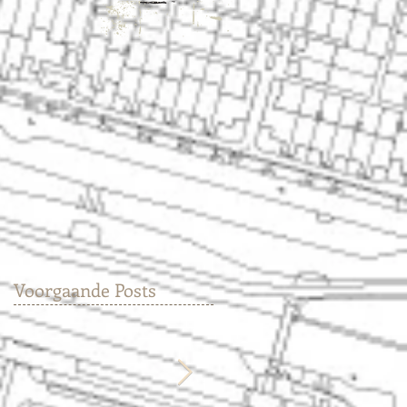
Voorgaande Posts