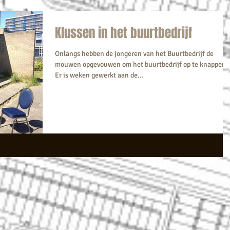
Klussen in het buurtbedrijf
Onlangs hebben de jongeren van het Buurtbedrijf de
mouwen opgevouwen om het buurtbedrijf op te knappen.
Er is weken gewerkt aan de...