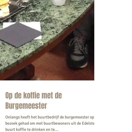
Op de koffie met de
Burgemeester
Onlangs heeft het buurtbedrijf de burgemeester op