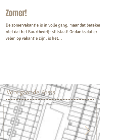
Zomer!
De zomervakantie is in volle gang, maar dat betekent
niet dat het Buurtbedrijf stilstaat! Ondanks dat er
velen op vakantie zijn, is het...
Voorgaande Posts