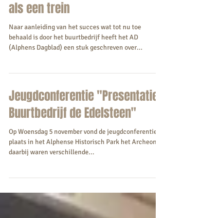
Buurtbedrijf de Edelsteen loopt
als een trein
Naar aanleiding van het succes wat tot nu toe
behaald is door het buurtbedrijf heeft het AD
(Alphens Dagblad) een stuk geschreven over...
Jeugdconferentie "Presentatie
Buurtbedrijf de Edelsteen"
Op Woensdag 5 november vond de jeugdconferentie
plaats in het Alphense Historisch Park het Archeon,
daarbij waren verschillende...