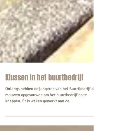
Klussen in het buurtbedrijf
Onlangs hebben de jongeren van het Buurtbedrijf de
mouwen opgevouwen om het buurtbedrijf op te
knappen. Er is weken gewerkt aan de...